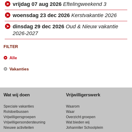
vrijdag 07 aug 2026
Eftelingweekend 3
woensdag 23 dec 2026
Kerstvakantie 2026
dinsdag 29 dec 2026
Oud & Nieuw vakantie
2026-2027
FILTER
Alle
Vakanties
Wat wij doen
Vrijwilligerswerk
Speciale vakanties
Waarom
Rolstoelbussen
Waar
Vrijwilligersgroepen
Overzicht groepen
Vrijwilligersondersteuning
Wat bieden wij
Nieuwe activiteiten
Johanniter Schoolplein