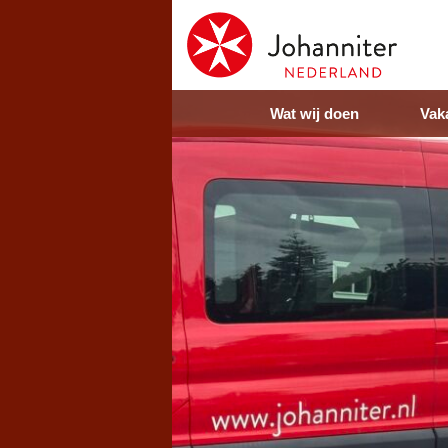
Wat wij doen
Vak