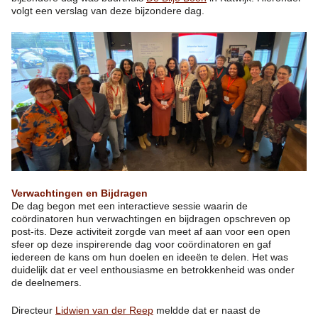
volgt een verslag van deze bijzondere dag.
Verwachtingen en Bijdragen
De dag begon met een interactieve sessie waarin de
coördinatoren hun verwachtingen en bijdragen opschreven op
post-its. Deze activiteit zorgde van meet af aan voor een open
sfeer op deze inspirerende dag voor coördinatoren en gaf
iedereen de kans om hun doelen en ideeën te delen. Het was
duidelijk dat er veel enthousiasme en betrokkenheid was onder
de deelnemers.
Directeur
Lidwien van der Reep
meldde dat er naast de