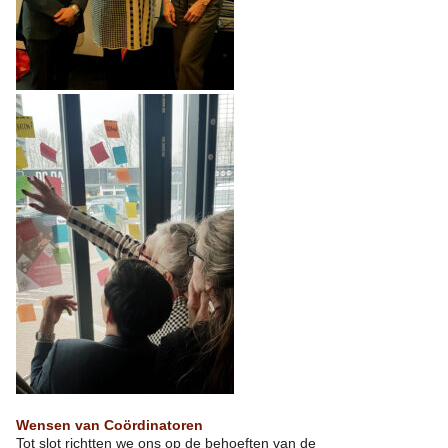
Wensen van Coördinatoren
Tot slot richtten we ons op de behoeften van de