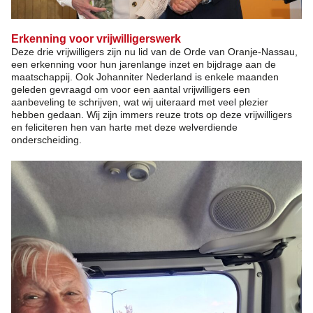
Erkenning voor vrijwilligerswerk
Deze drie vrijwilligers zijn nu lid van de Orde van Oranje-Nassau,
een erkenning voor hun jarenlange inzet en bijdrage aan de
maatschappij. Ook Johanniter Nederland is enkele maanden
geleden gevraagd om voor een aantal vrijwilligers een
aanbeveling te schrijven, wat wij uiteraard met veel plezier
hebben gedaan. Wij zijn immers reuze trots op deze vrijwilligers
en feliciteren hen van harte met deze welverdiende
onderscheiding.