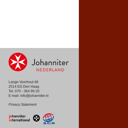
Lange Voorhout 48
2514 EG Den Haag
Tel. 070 - 364 99 20
E-mail:
info@johanniter.nl
Privacy Statement