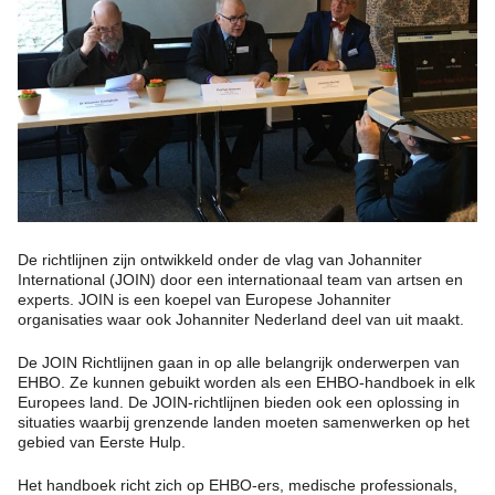
De richtlijnen zijn ontwikkeld onder de vlag van Johanniter
International (JOIN) door een internationaal team van artsen en
experts. JOIN is een koepel van Europese Johanniter
organisaties waar ook Johanniter Nederland deel van uit maakt.
De JOIN Richtlijnen gaan in op alle belangrijk onderwerpen van
EHBO. Ze kunnen gebuikt worden als een EHBO-handboek in elk
Europees land. De JOIN-richtlijnen bieden ook een oplossing in
situaties waarbij grenzende landen moeten samenwerken op het
gebied van Eerste Hulp.
Het handboek richt zich op EHBO-ers, medische professionals,